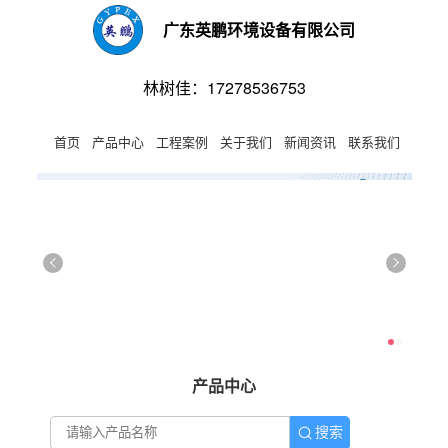
广东英鹏环境设备有限公司
林树佳：17278536753
首页
产品中心
工程案例
关于我们
新闻资讯
联系我们
产品中心
搜索