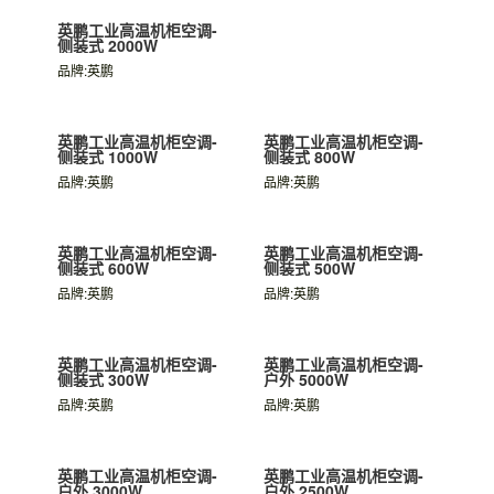
英鹏工业高温机柜空调-
英鹏工业高温机柜空调-
侧装式 2000W
侧装式 1500W
品牌:英鹏
品牌:英鹏
英鹏工业高温机柜空调-
英鹏工业高温机柜空调-
侧装式 1000W
侧装式 800W
品牌:英鹏
品牌:英鹏
英鹏工业高温机柜空调-
英鹏工业高温机柜空调-
侧装式 600W
侧装式 500W
品牌:英鹏
品牌:英鹏
英鹏工业高温机柜空调-
侧装式 300W
品牌:英鹏