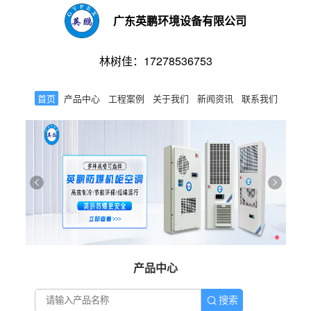
广东英鹏环境设备有限公司
林树佳：17278536753
首页
产品中心
工程案例
关于我们
新闻资讯
联系我们
产品中心
搜索