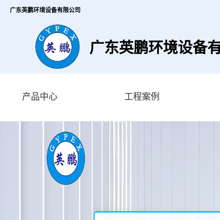
广东英鹏环境设备有限公司
广东英鹏环境设备
产品中心
工程案例