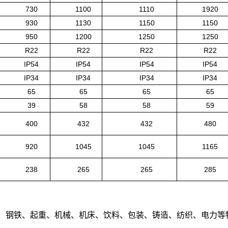
730
1100
1110
1920
930
1130
1150
1150
950
1200
1250
1250
R22
R22
R22
R22
IP54
IP54
IP54
IP54
IP34
IP34
IP34
IP34
65
65
65
65
39
58
58
59
400
432
432
480
920
1045
1045
1165
238
265
265
285
、
钢铁、起重、机械、机床、饮料、包装、铸造、纺织、电力等