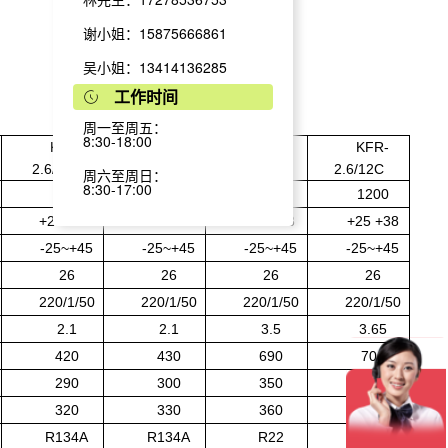
谢小姐：15875666861
吴小姐：13414136285
工作时间
周一至周五：
8:30-18:00
KFR-
KFR-
KFR-
KFR-
2.6/6C
2.6/8C
2.6/10C
2.6/12C
周六至周日：
8:30-17:00
600
800
1000
1200
+25~+38
+25 +38
+25+38
+25 +38
-25~+45
-25~+45
-25~+45
-25~+45
26
26
26
26
220/1/50
220/1/50
220/1/50
220/1/50
2.1
2.1
3.5
3.65
420
430
690
700
290
300
350
350
320
330
360
360
R134A
R134A
R22
R22