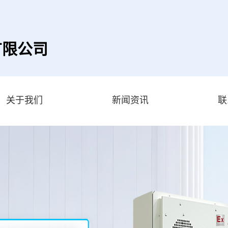
有限公司
关于我们
新闻资讯
联