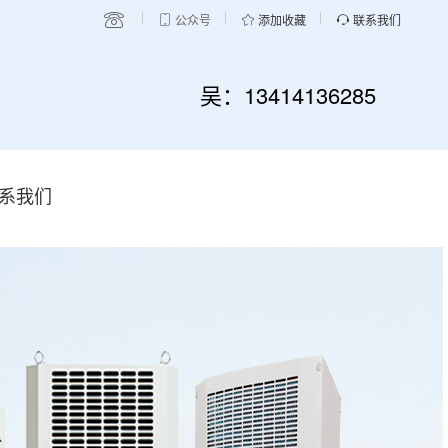
公众号
添加收藏
联系我们
吴：13414136285
系我们