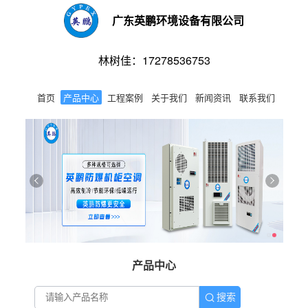
广东英鹏环境设备有限公司
林树佳：17278536753
首页
产品中心
工程案例
关于我们
新闻资讯
联系我们
产品中心
搜索