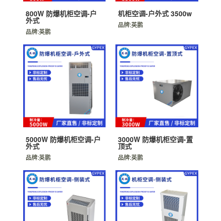
800W 防爆机柜空调-户
机柜空调-户外式 3500w
外式
品牌:英鹏
品牌:英鹏
5000W 防爆机柜空调-户
3000W 防爆机柜空调-置
外式
顶式
品牌:英鹏
品牌:英鹏