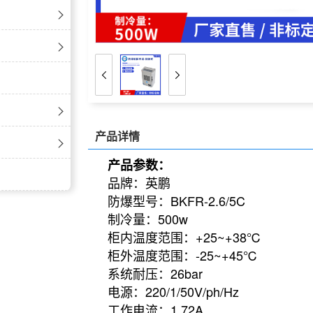
产品详情
产品参数：
品牌：英鹏
防爆型号：BKFR-2.6/5C
制冷量：500w
柜内温度范围：+25~+38℃
柜外温度范围：-25~+45℃
系统耐压：26bar
电源：220/1/50V/ph/Hz
工作电流：1.72A