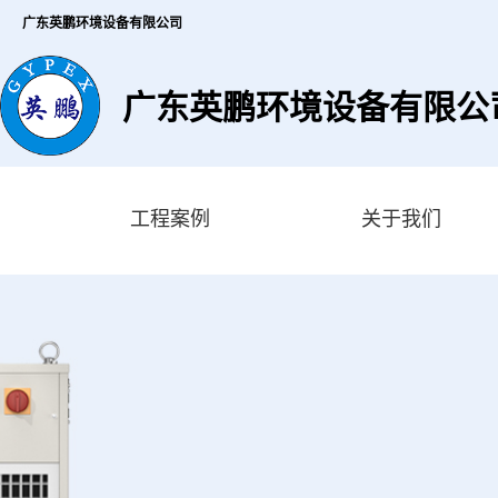
广东英鹏环境设备有限公司
广东英鹏环境设备有限公
工程案例
关于我们